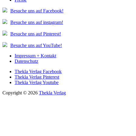
Besuche uns auf Facebook!
Besuche uns auf instagram!
Besuche uns auf Pinterest!
Besuche uns auf YouTube!
Impressum + Kontakt
Datenschutz
Thekla Verlag Facebook
Thekla Verlag Pinterest
Thekla Verlag Youtube
Copyright © 2026
Thekla Verlag