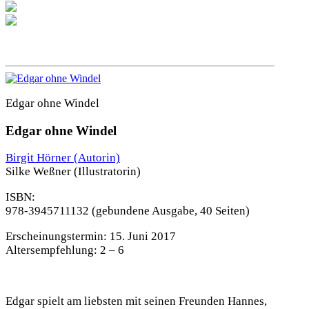
Edgar ohne Windel
Edgar ohne Windel
Birgit Hörner
(Autorin)
Silke Weßner
(Illustratorin)
ISBN:
978-3945711132
(gebundene Ausgabe, 40 Seiten)
Erscheinungstermin:
15. Juni 2017
Altersempfehlung:
2 – 6
Edgar spielt am liebsten mit seinen Freunden Hannes,