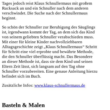
Tages jedoch reist Klaus Schnullermaus mit großem
Rucksack an und ein Schnuller nach dem anderen
verschwindet. Die Suche nach der Schnullermaus
beginnt.
So schön der Schnuller zur Beruhigung des Säuglings
ist, irgendwann kommt der Tag, an dem sich das Kind
von seinem geliebten Schnuller verabschieden muss.
Mit einer für kleine Kinder nachvollziehbaren
Alltagsgeschichte zeigt „Klaus Schnullermaus“ Schritt
für Schritt eine viel erprobte und bewährte Methode,
die den Schnuller überflüssig macht. Das Besondere
an dieser Methode ist, dass sie dem Kind und seinen
Eltern Zeit lässt, sich langsam auf den Tag ohne
Schnuller vorzubereiten. Eine genaue Anleitung hierzu
befindet sich im Buch.
Zusätzliche Infos:
www.klaus-schnullermaus.de
Basteln & Malen