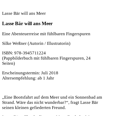
Lasse Bär will ans Meer
Lasse Bär will ans Meer
Eine Abenteuerreise mit fühlbaren Fingerspuren
Silke Weßner
(Autorin / Illustratorin)
ISBN: 978-3945711224
(Pappbilderbuch mit fühlbaren Fingerspuren, 24
Seiten)
Erscheinungstermin: Juli 2018
Altersempfehlung: ab 1 Jahr
„Eine Bootsfahrt auf dem Meer und ein Sonnenbad am
Strand. Wäre das nicht wunderbar?“, fragt Lasse Bär
seinen kleinen gefiederten Freund.