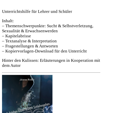
Unterrichtshilfe für Lehrer und Schüler
Inhalt:
– Themenschwerpunkte: Sucht & Selbstverletzung,
Sexualität & Erwachsenwerden
– Kapitelabrisse
– Textanalyse & Interpretation
– Fragestellungen & Antworten
– Kopiervorlagen-Download für den Unterricht
Hinter den Kulissen: Erläuterungen in Kooperation mit
dem Autor