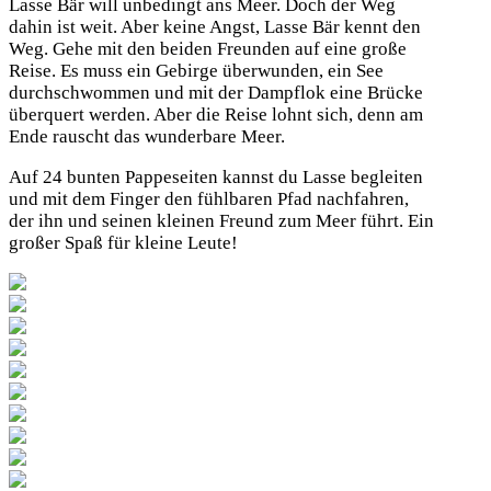
Lasse Bär will unbedingt ans Meer. Doch der Weg
dahin ist weit. Aber keine Angst, Lasse Bär kennt den
Weg. Gehe mit den beiden Freunden auf eine große
Reise. Es muss ein Gebirge überwunden, ein See
durchschwommen und mit der Dampflok eine Brücke
überquert werden. Aber die Reise lohnt sich, denn am
Ende rauscht das wunderbare Meer.
Auf 24 bunten Pappeseiten kannst du Lasse begleiten
und mit dem Finger den fühlbaren Pfad nachfahren,
der ihn und seinen kleinen Freund zum Meer führt. Ein
großer Spaß für kleine Leute!