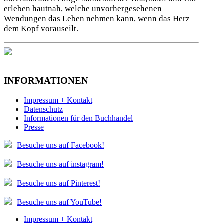
erleben hautnah, welche unvorhergesehenen
Wendungen das Leben nehmen kann, wenn das Herz
dem Kopf vorauseilt.
INFORMATIONEN
Impressum + Kontakt
Datenschutz
Informationen für den Buchhandel
Presse
Besuche uns auf Facebook!
Besuche uns auf instagram!
Besuche uns auf Pinterest!
Besuche uns auf YouTube!
Impressum + Kontakt