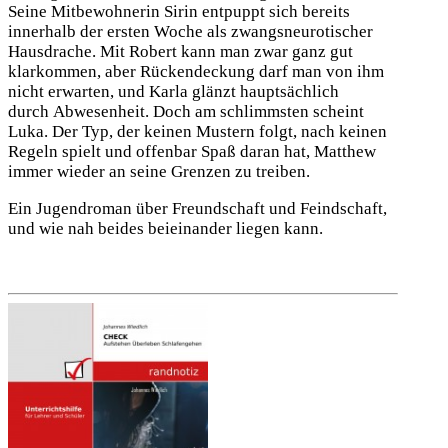
Seine Mitbewohnerin Sirin entpuppt sich bereits
innerhalb der ersten Woche als zwangsneurotischer
Hausdrache. Mit Robert kann man zwar ganz gut
klarkommen, aber Rückendeckung darf man von ihm
nicht erwarten, und Karla glänzt hauptsächlich
durch Abwesenheit. Doch am schlimmsten scheint
Luka. Der Typ, der keinen Mustern folgt, nach keinen
Regeln spielt und offenbar Spaß daran hat, Matthew
immer wieder an seine Grenzen zu treiben.
Ein Jugendroman über Freundschaft und Feindschaft,
und wie nah beides beieinander liegen kann.