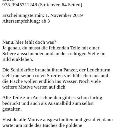
978-3945711248
(Softcover, 64 Seiten)
Erscheinungstermin:
1. November 2019
Altersempfehlung:
ab 3
Nanu, hier fehlt doch was?
Ja genau, du musst die fehlenden Teile mit einer
Schere ausschneiden und an der richtigen Stelle im
Bild einkleben.
Die Schildkröte braucht ihren Panzer, der Leuchtturm
sieht mit seinen roten Streifen viel hübscher aus und
die Fische wollen endlich ins Wasser. Noch viele
weitere Motive warten auf dich.
Alle Teile zum Ausschneiden gibt es schon farbig
bedruckt und auch als Ausmalbild zum selbst
gestalten.
Hast du alle Motive ausgeschnitten und gestaltet, dann
wartet am Ende des Buches die goldene