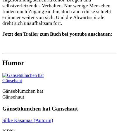
selbstverletzendes Verhalten. Nur wenige Menschen
finden noch Zugang zu ihm, doch auch diese schiebt
er immer weiter von sich. Und die Abwärtsspirale
dreht sich unaufhaltsam fort.
Jetzt den Trailer zum Buch bei youtube anschauen:
Humor
Gänseblümchen hat
Gänsehaut
Gänseblümchen hat Gänsehaut
Silke Kasamas
(Autorin)