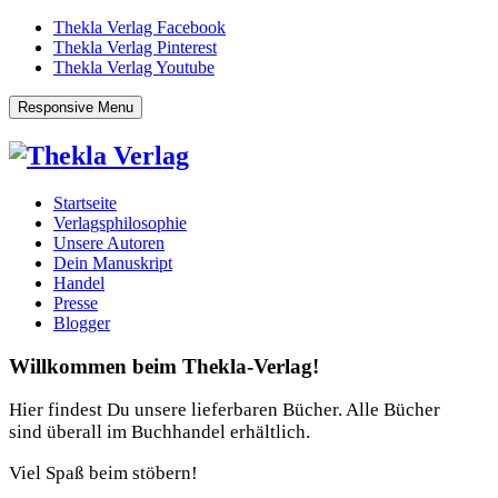
Thekla Verlag Facebook
Thekla Verlag Pinterest
Thekla Verlag Youtube
Responsive Menu
Startseite
Verlagsphilosophie
Unsere Autoren
Dein Manuskript
Handel
Presse
Blogger
Willkommen beim Thekla-Verlag!
Hier findest Du unsere lieferbaren Bücher. Alle Bücher
sind überall im Buchhandel erhältlich.
Viel Spaß beim stöbern!