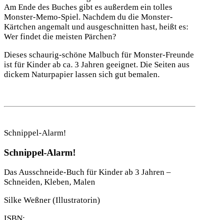
Am Ende des Buches gibt es außerdem ein tolles
Monster-Memo-Spiel. Nachdem du die Monster-
Kärtchen angemalt und ausgeschnitten hast, heißt es:
Wer findet die meisten Pärchen?
Dieses schaurig-schöne Malbuch für Monster-Freunde
ist für Kinder ab ca. 3 Jahren geeignet. Die Seiten aus
dickem Naturpapier lassen sich gut bemalen.
Schnippel-Alarm!
Schnippel-Alarm!
Das Ausschneide-Buch für Kinder ab 3 Jahren –
Schneiden, Kleben, Malen
Silke Weßner
(Illustratorin)
ISBN: