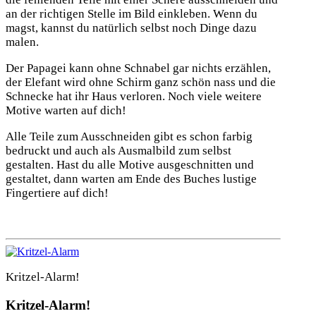
an der richtigen Stelle im Bild einkleben. Wenn du
magst, kannst du natürlich selbst noch Dinge dazu
malen.
Der Papagei kann ohne Schnabel gar nichts erzählen,
der Elefant wird ohne Schirm ganz schön nass und die
Schnecke hat ihr Haus verloren. Noch viele weitere
Motive warten auf dich!
Alle Teile zum Ausschneiden gibt es schon farbig
bedruckt und auch als Ausmalbild zum selbst
gestalten. Hast du alle Motive ausgeschnitten und
gestaltet, dann warten am Ende des Buches lustige
Fingertiere auf dich!
Kritzel-Alarm!
Kritzel-Alarm!