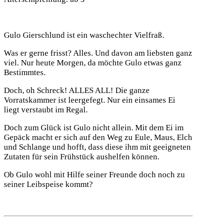
Gulo Gierschlund ist ein waschechter Vielfraß.
Was er gerne frisst? Alles. Und davon am liebsten ganz
viel. Nur heute Morgen, da möchte Gulo etwas ganz
Bestimmtes.
Doch, oh Schreck! ALLES ALL! Die ganze
Vorratskammer ist leergefegt. Nur ein einsames Ei
liegt verstaubt im Regal.
Doch zum Glück ist Gulo nicht allein. Mit dem Ei im
Gepäck macht er sich auf den Weg zu Eule, Maus, Elch
und Schlange und hofft, dass diese ihm mit geeigneten
Zutaten für sein Frühstück aushelfen können.
Ob Gulo wohl mit Hilfe seiner Freunde doch noch zu
seiner Leibspeise kommt?