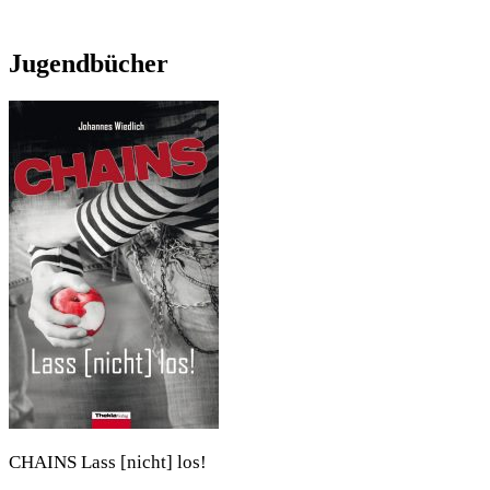
Jugendbücher
CHAINS Lass [nicht] los!