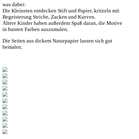
was dabei:
Die Kleinsten entdecken Stift und Papier, kritzeln mit
Begeisterung Striche, Zacken und Kurven.
Ältere Kinder haben außerdem Spaß daran, die Motive
in bunten Farben auszumalen.
Die Seiten aus dickem Naturpapier lassen sich gut
bemalen.