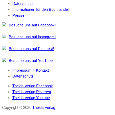
Datenschutz
Informationen für den Buchhandel
Presse
Besuche uns auf Facebook!
Besuche uns auf instagram!
Besuche uns auf Pinterest!
Besuche uns auf YouTube!
Impressum + Kontakt
Datenschutz
Thekla Verlag Facebook
Thekla Verlag Pinterest
Thekla Verlag Youtube
Copyright © 2026
Thekla Verlag