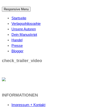
Responsive Menu
Startseite
Verlagsphilosophie
Unsere Autoren
Dein Manuskript
Handel
Presse
Blogger
check_trailer_video
INFORMATIONEN
Impressum + Kontakt