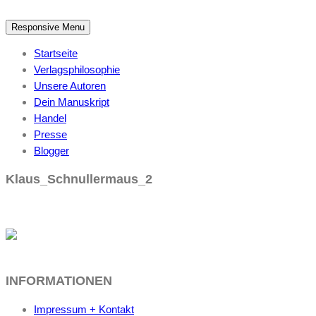
Responsive Menu
Startseite
Verlagsphilosophie
Unsere Autoren
Dein Manuskript
Handel
Presse
Blogger
Klaus_Schnullermaus_2
INFORMATIONEN
Impressum + Kontakt