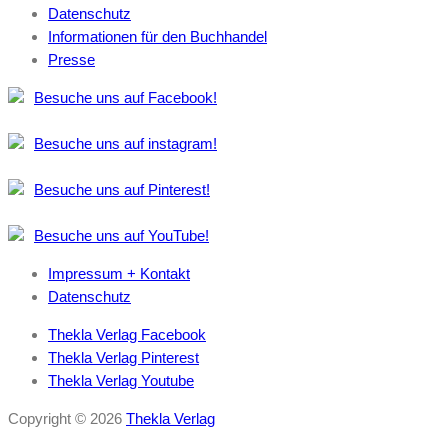
Datenschutz
Informationen für den Buchhandel
Presse
Besuche uns auf Facebook!
Besuche uns auf instagram!
Besuche uns auf Pinterest!
Besuche uns auf YouTube!
Impressum + Kontakt
Datenschutz
Thekla Verlag Facebook
Thekla Verlag Pinterest
Thekla Verlag Youtube
Copyright © 2026
Thekla Verlag