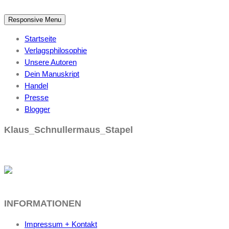
Responsive Menu
Startseite
Verlagsphilosophie
Unsere Autoren
Dein Manuskript
Handel
Presse
Blogger
Klaus_Schnullermaus_Stapel
INFORMATIONEN
Impressum + Kontakt