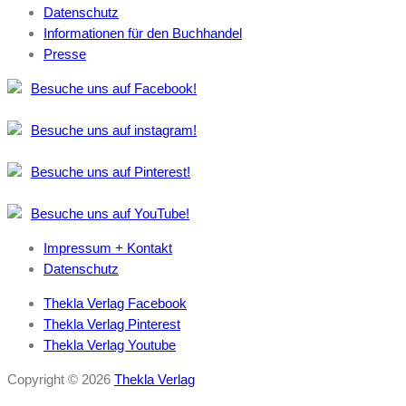
Datenschutz
Informationen für den Buchhandel
Presse
Besuche uns auf Facebook!
Besuche uns auf instagram!
Besuche uns auf Pinterest!
Besuche uns auf YouTube!
Impressum + Kontakt
Datenschutz
Thekla Verlag Facebook
Thekla Verlag Pinterest
Thekla Verlag Youtube
Copyright © 2026
Thekla Verlag