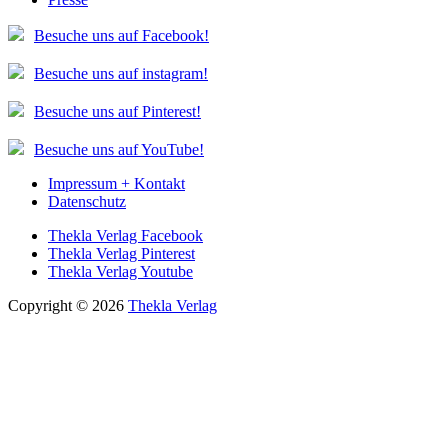
Besuche uns auf Facebook!
Besuche uns auf instagram!
Besuche uns auf Pinterest!
Besuche uns auf YouTube!
Impressum + Kontakt
Datenschutz
Thekla Verlag Facebook
Thekla Verlag Pinterest
Thekla Verlag Youtube
Copyright © 2026
Thekla Verlag