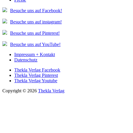
Besuche uns auf Facebook!
Besuche uns auf instagram!
Besuche uns auf Pinterest!
Besuche uns auf YouTube!
Impressum + Kontakt
Datenschutz
Thekla Verlag Facebook
Thekla Verlag Pinterest
Thekla Verlag Youtube
Copyright © 2026
Thekla Verlag