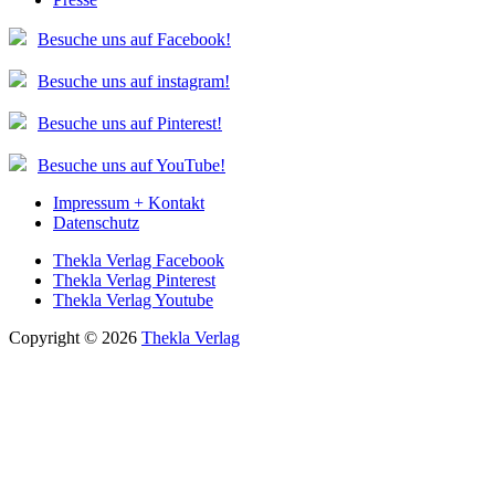
Besuche uns auf Facebook!
Besuche uns auf instagram!
Besuche uns auf Pinterest!
Besuche uns auf YouTube!
Impressum + Kontakt
Datenschutz
Thekla Verlag Facebook
Thekla Verlag Pinterest
Thekla Verlag Youtube
Copyright © 2026
Thekla Verlag