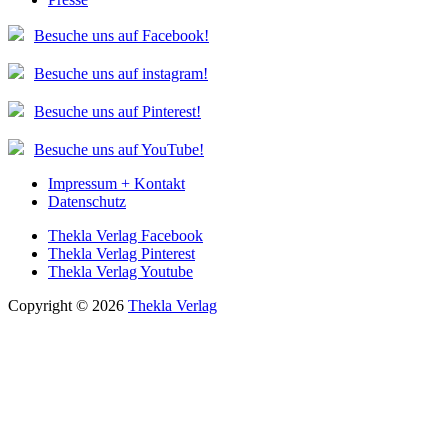
Besuche uns auf Facebook!
Besuche uns auf instagram!
Besuche uns auf Pinterest!
Besuche uns auf YouTube!
Impressum + Kontakt
Datenschutz
Thekla Verlag Facebook
Thekla Verlag Pinterest
Thekla Verlag Youtube
Copyright © 2026
Thekla Verlag