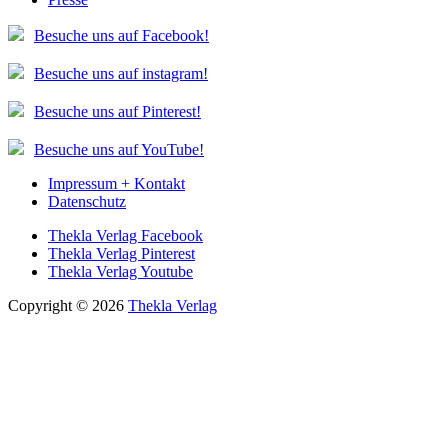
Besuche uns auf Facebook!
Besuche uns auf instagram!
Besuche uns auf Pinterest!
Besuche uns auf YouTube!
Impressum + Kontakt
Datenschutz
Thekla Verlag Facebook
Thekla Verlag Pinterest
Thekla Verlag Youtube
Copyright © 2026
Thekla Verlag