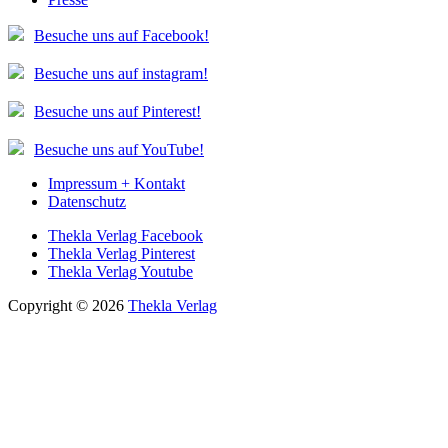
Besuche uns auf Facebook!
Besuche uns auf instagram!
Besuche uns auf Pinterest!
Besuche uns auf YouTube!
Impressum + Kontakt
Datenschutz
Thekla Verlag Facebook
Thekla Verlag Pinterest
Thekla Verlag Youtube
Copyright © 2026
Thekla Verlag