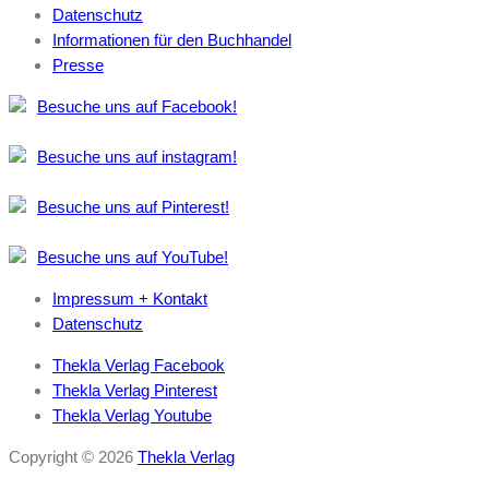
Datenschutz
Informationen für den Buchhandel
Presse
Besuche uns auf Facebook!
Besuche uns auf instagram!
Besuche uns auf Pinterest!
Besuche uns auf YouTube!
Impressum + Kontakt
Datenschutz
Thekla Verlag Facebook
Thekla Verlag Pinterest
Thekla Verlag Youtube
Copyright © 2026
Thekla Verlag