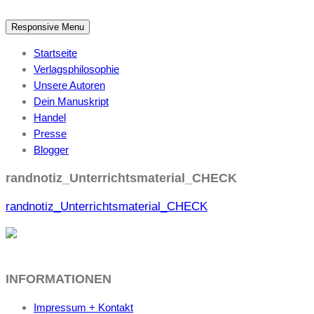
Responsive Menu
Startseite
Verlagsphilosophie
Unsere Autoren
Dein Manuskript
Handel
Presse
Blogger
randnotiz_Unterrichtsmaterial_CHECK
randnotiz_Unterrichtsmaterial_CHECK
INFORMATIONEN
Impressum + Kontakt