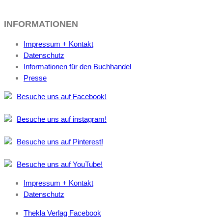
INFORMATIONEN
Impressum + Kontakt
Datenschutz
Informationen für den Buchhandel
Presse
Besuche uns auf Facebook!
Besuche uns auf instagram!
Besuche uns auf Pinterest!
Besuche uns auf YouTube!
Impressum + Kontakt
Datenschutz
Thekla Verlag Facebook